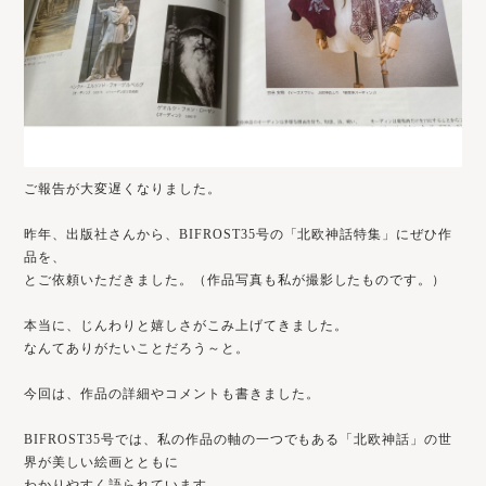
ご報告が大変遅くなりました。
昨年、出版社さんから、BIFROST35号の「北欧神話特集」にぜひ作
品を、
とご依頼いただきました。（作品写真も私が撮影したものです。）
本当に、じんわりと嬉しさがこみ上げてきました。
なんてありがたいことだろう～と。
今回は、作品の詳細やコメントも書きました。
BIFROST35号では、私の作品の軸の一つでもある「北欧神話」の世
界が美しい絵画とともに
わかりやすく語られています。