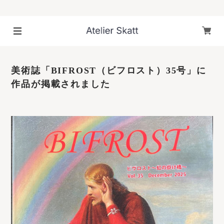
美術誌「BIFROST（ビフロスト）35号」に
作品が掲載されました