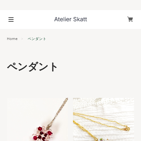
Home
ペンダント
ペンダント