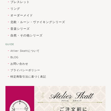
ブレスレット
リング
オーダーメイド
北欧・ルーン・ヴァイキングシリーズ
音楽シリーズ
自然・その他シリーズ
GUIDE
Atlier Skattについて
BLOG
お問い合わせ
プライバシーポリシー
特定商取引法に基づく表記