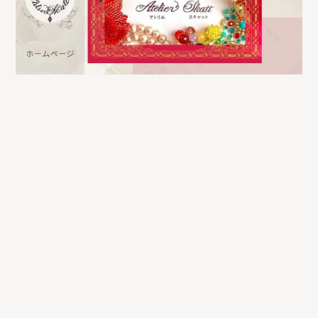
プライバシーポリシー
特定商取引法に基づく表記