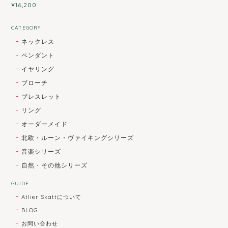
¥16,200
CATEGORY
ネックレス
ペンダント
イヤリング
ブローチ
ブレスレット
リング
オーダーメイド
北欧・ルーン・ヴァイキングシリーズ
音楽シリーズ
自然・その他シリーズ
GUIDE
Atlier Skattについて
BLOG
お問い合わせ