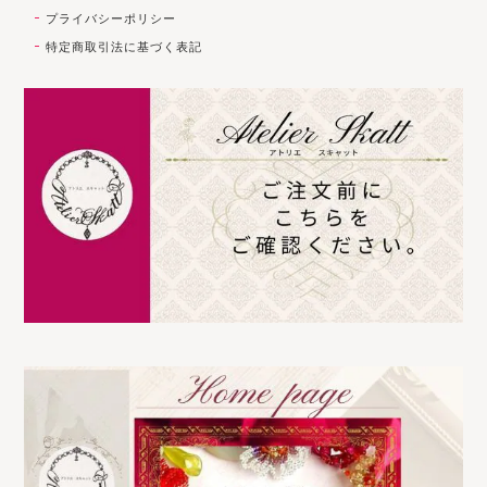
プライバシーポリシー
特定商取引法に基づく表記