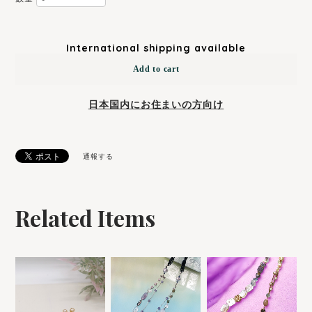
International shipping available
Add to cart
日本国内にお住まいの方向け
通報する
Related Items