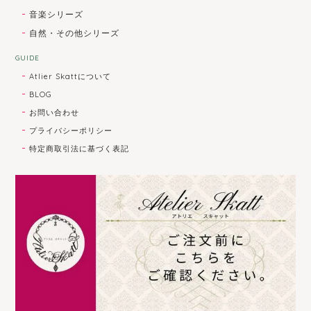
音楽シリーズ
自然・その他シリーズ
GUIDE
Atlier Skattについて
BLOG
お問い合わせ
プライバシーポリシー
特定商取引法に基づく表記