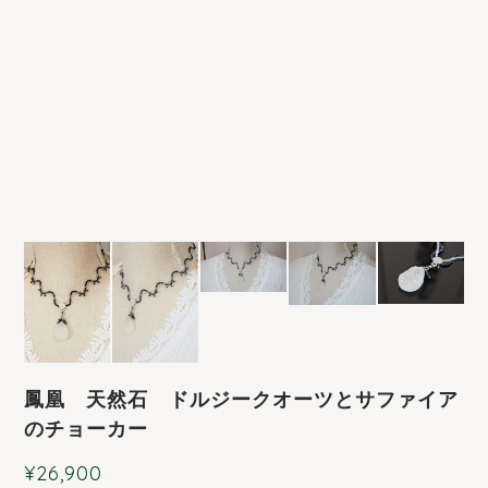
鳳凰 天然石 ドルジークオーツとサファイア
のチョーカー
¥26,900