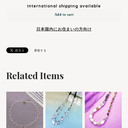
International shipping available
Add to cart
日本国内にお住まいの方向け
通報する
Related Items