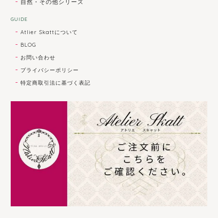
自然・その他シリーズ
GUIDE
Atlier Skattについて
BLOG
お問い合わせ
プライバシーポリシー
特定商取引法に基づく表記